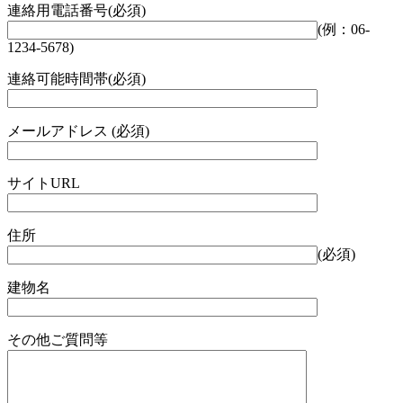
連絡用電話番号(必須)
(例：06-
1234-5678)
連絡可能時間帯(必須)
メールアドレス (必須)
サイトURL
住所
(必須)
建物名
その他ご質問等