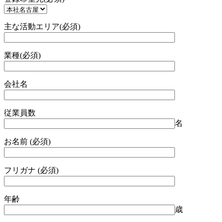
主な活動エリア(必須)
業種(必須)
会社名
従業員数
名
お名前 (必須)
フリガナ (必須)
年齢
歳