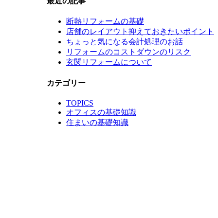
最近の記事
断熱リフォームの基礎
店舗のレイアウト抑えておきたいポイント
ちょっと気になる会計処理のお話
リフォームのコストダウンのリスク
玄関リフォームについて
カテゴリー
TOPICS
オフィスの基礎知識
住まいの基礎知識