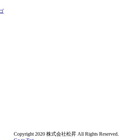
Copyright 2020 株式会社松昇 All Rights Reserved.